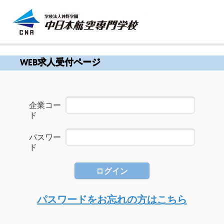
WEB求人受付ページ
企業コー
ド
パスワー
ド
ログイン
パスワードをお忘れの方はこちら