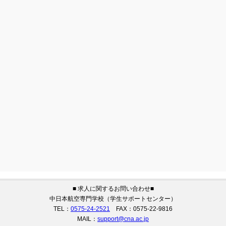
■ 求人に関するお問い合わせ■
中日本航空専門学校（学生サポートセンター）
TEL：
0575-24-2521
FAX：0575-22-9816
MAIL：
support@cna.ac.jp